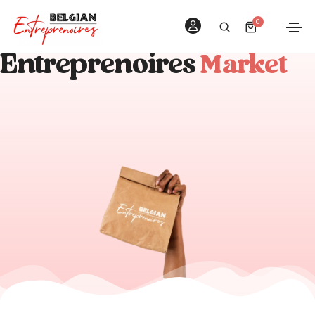
0
Entreprenoires
Market