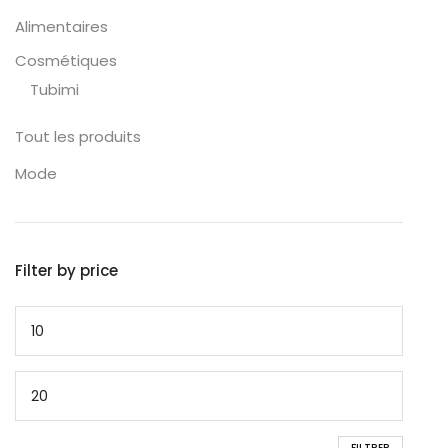
Alimentaires
Cosmétiques
Tubimi
Tout les produits
Mode
Filter by price
FILTRER