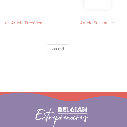
Article Précédent
Article Suivant
Journal