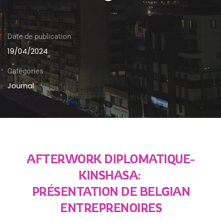
Date de publication
19/04/2024
Catégories
Journal
AFTERWORK DIPLOMATIQUE-
KINSHASA:
PRÉSENTATION DE BELGIAN
ENTREPRENOIRES