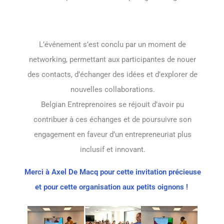
L’événement s’est conclu par un moment de
networking, permettant aux participantes de nouer
des contacts, d’échanger des idées et d’explorer de
nouvelles collaborations.
Belgian Entreprenoires se réjouit d’avoir pu
contribuer à ces échanges et de poursuivre son
engagement en faveur d’un entrepreneuriat plus
inclusif et innovant.
Merci à Axel De Macq pour cette invitation précieuse
et pour cette organisation aux petits oignons !