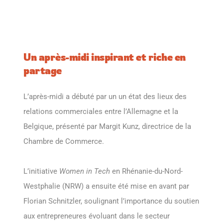
Un après-midi inspirant et riche en
partage
L’après-midi a débuté par un un état des lieux des
relations commerciales entre l’Allemagne et la
Belgique, présenté par Margit Kunz, directrice de la
Chambre de Commerce.
L’initiative
Women in Tech
en Rhénanie-du-Nord-
Westphalie (NRW) a ensuite été mise en avant par
Florian Schnitzler, soulignant l’importance du soutien
aux entrepreneures évoluant dans le secteur