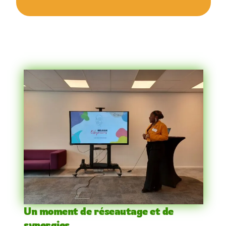
Un moment de réseautage et de
synergies