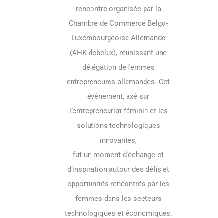
rencontre organisée par la
Chambre de Commerce Belgo-
Luxembourgeoise-Allemande
(AHK debelux), réunissant une
délégation de femmes
entrepreneures allemandes. Cet
événement, axé sur
l’entrepreneuriat féminin et les
solutions technologiques
innovantes,
fut un moment d’échange et
d’inspiration autour des défis et
opportunités rencontrés par les
femmes dans les secteurs
technologiques et économiques.