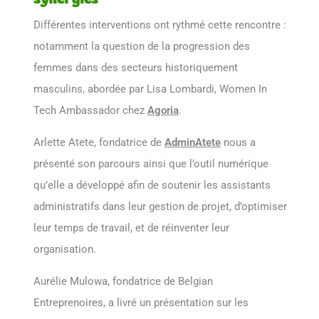
Différentes interventions ont rythmé cette rencontre :
notamment la question de la progression des
femmes dans des secteurs historiquement
masculins, abordée par Lisa Lombardi, Women In
Tech Ambassador chez
Agoria
.
Arlette Atete, fondatrice de
AdminAtete
nous a
présenté son parcours ainsi que l’outil numérique
qu’elle a développé afin de soutenir les assistants
administratifs dans leur gestion de projet, d’optimiser
leur temps de travail, et de réinventer leur
organisation.
Aurélie Mulowa, fondatrice de Belgian
Entreprenoires, a livré un présentation sur les