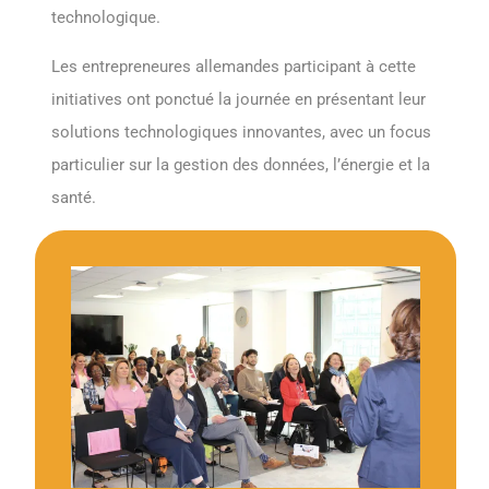
technologique.
Les entrepreneures allemandes participant à cette
initiatives ont ponctué la journée en présentant leur
solutions technologiques innovantes, avec un focus
particulier sur la gestion des données, l’énergie et la
santé.