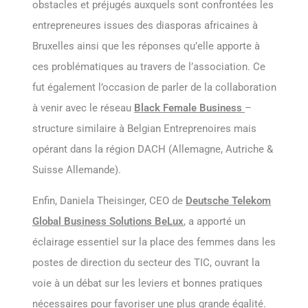
obstacles et préjugés auxquels sont confrontées les
entrepreneures issues des diasporas africaines à
Bruxelles ainsi que les réponses qu’elle apporte à
ces problématiques au travers de l’association. Ce
fut également l’occasion de parler de la collaboration
à venir avec le réseau
Black Female Business
–
structure similaire à Belgian Entreprenoires mais
opérant dans la région DACH (Allemagne, Autriche &
Suisse Allemande).
Enfin, Daniela Theisinger, CEO de
Deutsche Telekom
Global Business Solutions BeLux
, a apporté un
éclairage essentiel sur la place des femmes dans les
postes de direction du secteur des TIC, ouvrant la
voie à un débat sur les leviers et bonnes pratiques
nécessaires pour favoriser une plus grande égalité.