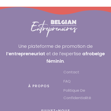
Une plateforme de promotion de
l’entrepreneuriat
et de l’expertise
afrobelge
féminin
.
Contact
FAQ
À PROPOS
Politique De
Confidentialité
SUIVEZ-NOUS