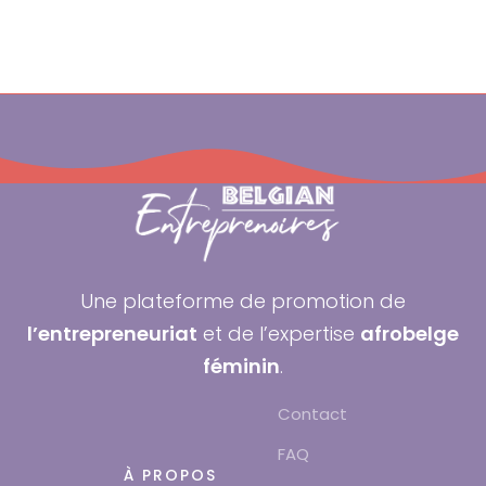
Une plateforme de promotion de
l’entrepreneuriat
et de l’expertise
afrobelge
féminin
.
Contact
FAQ
À PROPOS