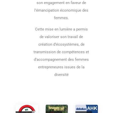
son engagement en faveur de
l’émancipation économique des
femmes.
Cette mise en lumière a permis
de valoriser son travail de
création d’écosystèmes, de
transmission de compétences et
d’accompagnement des femmes
entrepreneures issues de la
diversité