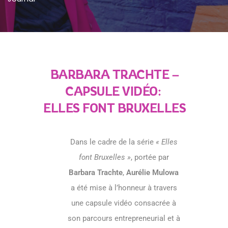
BARBARA TRACHTE –
CAPSULE VIDÉO:
ELLES FONT BRUXELLES
Dans le cadre de la série
« Elles
font Bruxelles »
, portée par
Barbara Trachte
,
Aurélie Mulowa
a été mise à l’honneur à travers
une capsule vidéo consacrée à
son parcours entrepreneurial et à