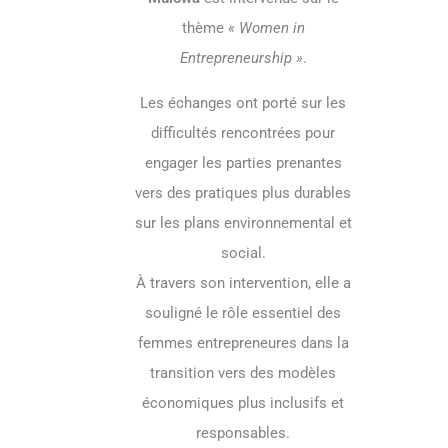
thème
« Women in
Entrepreneurship »
.
Les échanges ont porté sur les
difficultés rencontrées pour
engager les parties prenantes
vers des pratiques plus durables
sur les plans environnemental et
social.
À travers son intervention, elle a
souligné le rôle essentiel des
femmes entrepreneures dans la
transition vers des modèles
économiques plus inclusifs et
responsables.