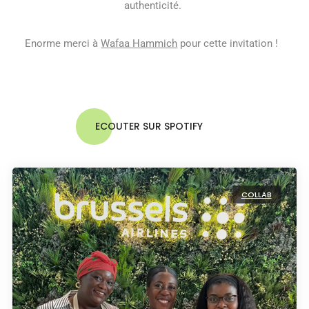
authenticité.
Enorme merci à
Wafaa Hammich
pour cette invitation !
ECOUTER SUR SPOTIFY
COLLAB