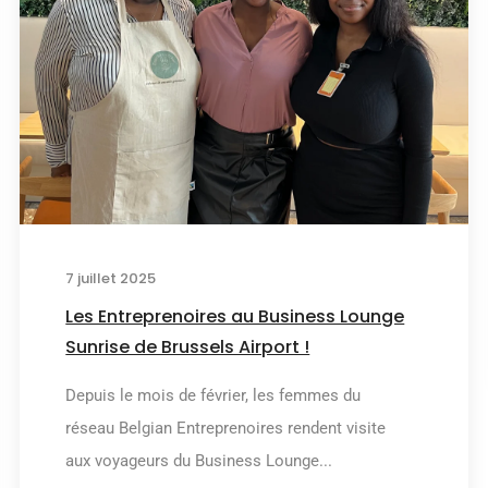
7 juillet 2025
Les Entreprenoires au Business Lounge
Sunrise de Brussels Airport !
Depuis le mois de février, les femmes du
réseau Belgian Entreprenoires rendent visite
aux voyageurs du Business Lounge...