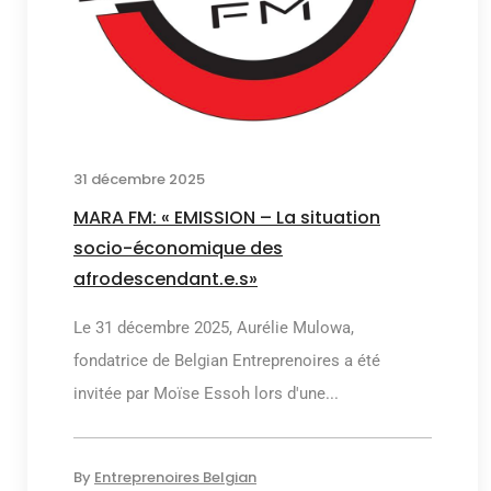
31 décembre 2025
MARA FM: « EMISSION – La situation
socio-économique des
afrodescendant.e.s»
Le 31 décembre 2025, Aurélie Mulowa,
fondatrice de Belgian Entreprenoires a été
invitée par Moïse Essoh lors d'une...
By
Entreprenoires Belgian