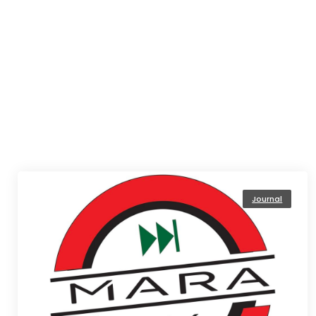
Journal