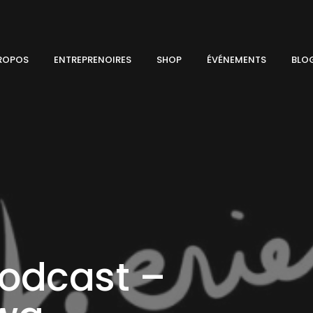
ROPOS
ENTREPRENOIRES
SHOP
ÉVÉNEMENTS
BLO
Podcast –