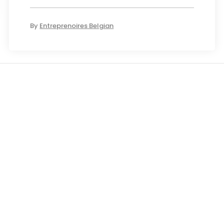
By
Entreprenoires Belgian