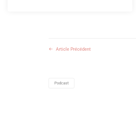
Article Précédent
Podcast