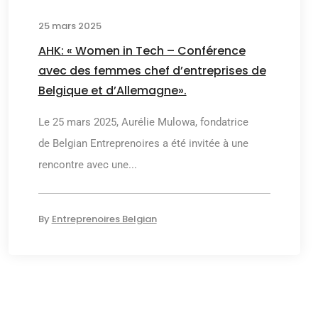
25 mars 2025
AHK: « Women in Tech – Conférence
avec des femmes chef d’entreprises de
Belgique et d’Allemagne».
Le 25 mars 2025, Aurélie Mulowa, fondatrice
de Belgian Entreprenoires a été invitée à une
rencontre avec une...
By
Entreprenoires Belgian