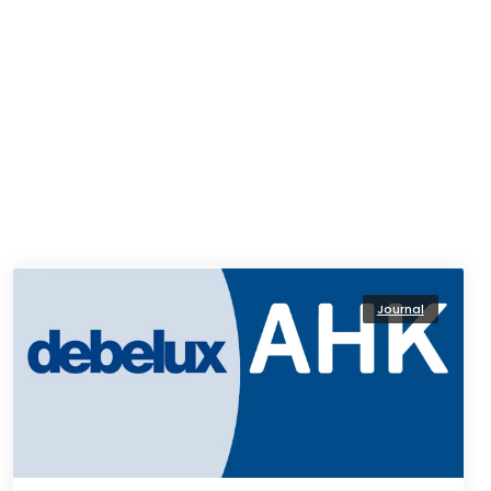
Journal