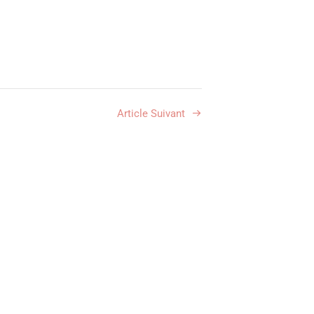
Article Suivant