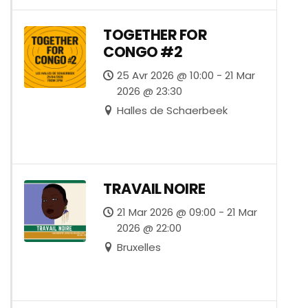
TOGETHER FOR
CONGO #2
25 Avr 2026 @ 10:00 - 21 Mar
2026 @ 23:30
Halles de Schaerbeek
TRAVAIL NOIRE
21 Mar 2026 @ 09:00 - 21 Mar
2026 @ 22:00
Bruxelles