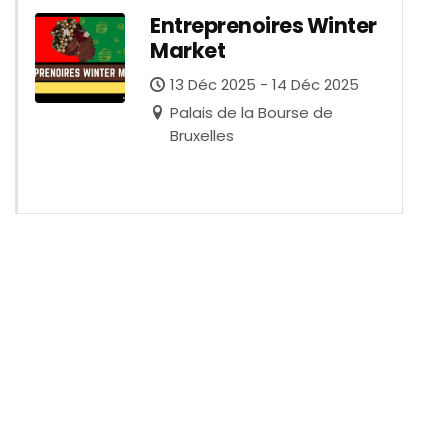
Entreprenoires Winter
Market
13 Déc 2025 - 14 Déc 2025
Palais de la Bourse de
Bruxelles