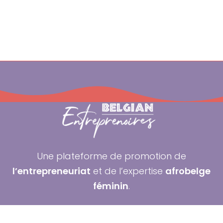
Une plateforme de promotion de
l’entrepreneuriat
et de l’expertise
afrobelge
féminin
.
Contact