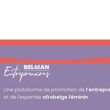
Une plateforme de promotion de
l’entrepr
et de l’expertise
afrobelge féminin
.