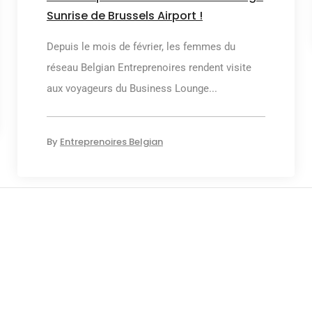
Sunrise de Brussels Airport !
Depuis le mois de février, les femmes du
réseau Belgian Entreprenoires rendent visite
aux voyageurs du Business Lounge...
By
Entreprenoires Belgian