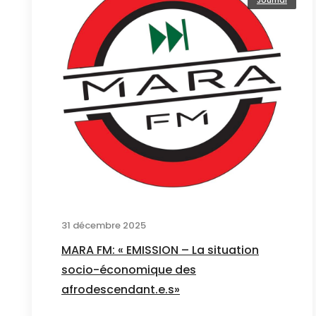
Journal
31 décembre 2025
MARA FM: « EMISSION – La situation
socio-économique des
afrodescendant.e.s»