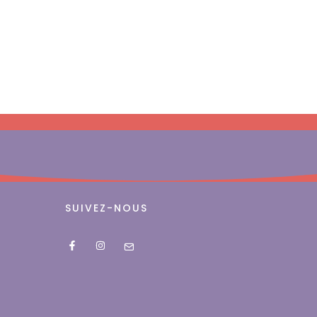
SUIVEZ-NOUS