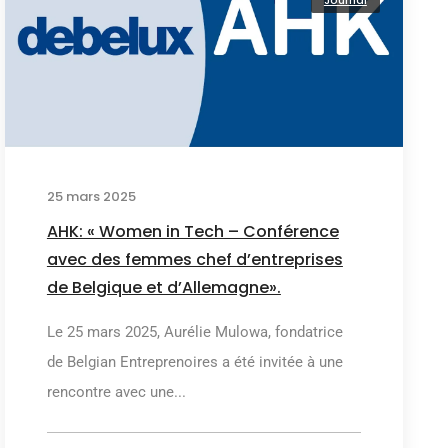
Journal
25 mars 2025
AHK: « Women in Tech – Conférence
avec des femmes chef d’entreprises
de Belgique et d’Allemagne».
Le 25 mars 2025, Aurélie Mulowa, fondatrice
de Belgian Entreprenoires a été invitée à une
rencontre avec une...