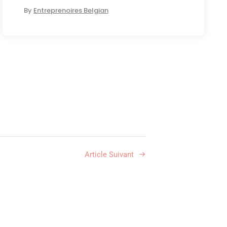
By
Entreprenoires Belgian
Article Suivant