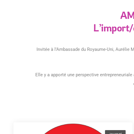
AM
L’import/
Invitée à l’Ambassade du Royaume-Uni, Aurélie 
Elle y a apporté une perspective entrepreneuriale