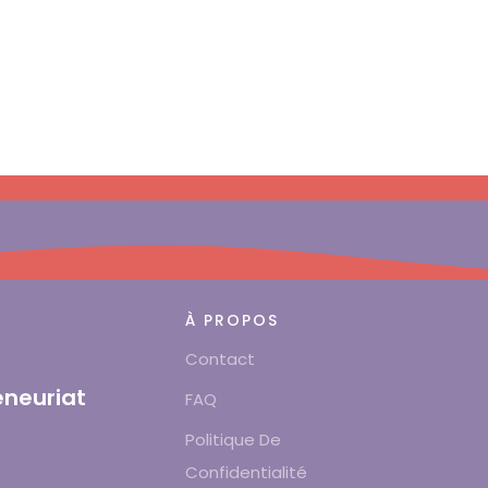
À PROPOS
Contact
eneuriat
FAQ
Politique De
Confidentialité